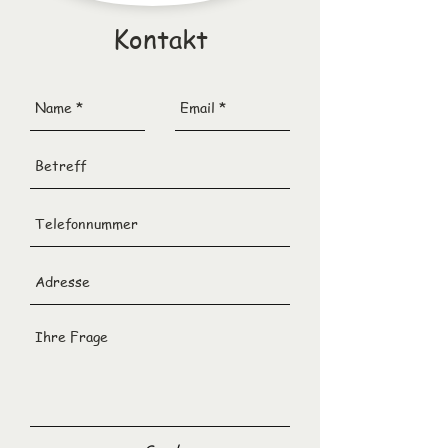
Kontakt