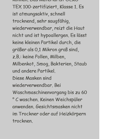
TEX 100-zertifiziert, Klasse 1. Es
ist atmungsaktiv, schnell
trocknend, sehr saugfähig,
wiederverwendbar, reizt die Haut
nicht und ist hypoallergen. Es lässt
keine kleinen Partikel durch, die
größer als 0,1 Mikron groß sind,
z.B.: keine Pollen, Milben,
Milbenkot, Smog, Bakterien, Staub
und andere Partikel.
Diese Masken sind
wiederverwendbar. Bei
Waschmaschinenvorgang bis zu 60
° C waschen. Keinen Weichspüler
anwenden. Gesichtsmasken nicht
im Trockner oder auf Heizkörpern
trocknen.