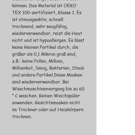
können. Das Material ist OEKO 
TEX 100-zertifiziert, Klasse 1. Es 
ist atmungsaktiv, schnell 
trocknend, sehr saugfähig, 
wiederverwendbar, reizt die Haut 
nicht und ist hypoallergen. Es lässt 
keine kleinen Partikel durch, die 
größer als 0,1 Mikron groß sind, 
z.B.: keine Pollen, Milben, 
Milbenkot, Smog, Bakterien, Staub 
und andere Partikel.Diese Masken 
sind wiederverwendbar. Bei 
Waschmaschinenvorgang bis zu 60 
° C waschen. Keinen Weichspüler 
anwenden. Gesichtsmasken nicht 
im Trockner oder auf Heizkörpern 
trocknen.