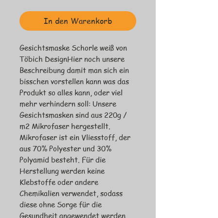
In den Warenkorb
Gesichtsmaske Schorle weiß von 
Töbich DesignHier noch unsere 
Beschreibung damit man sich ein 
bisschen vorstellen kann was das 
Produkt so alles kann, oder viel 
mehr verhindern soll: Unsere 
Gesichtsmasken sind aus 220g / 
m2 Mikrofaser hergestellt. 
Mikrofaser ist ein Vliesstoff, der 
aus 70% Polyester und 30% 
Polyamid besteht. Für die 
Herstellung werden keine 
Klebstoffe oder andere 
Chemikalien verwendet, sodass 
diese ohne Sorge für die 
Gesundheit angewendet werden 