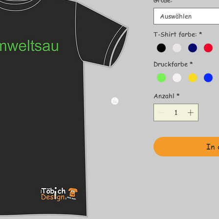
Auswählen
T-Shirt farbe:
*
Druckfarbe
*
Anzahl
*
In 