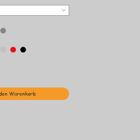
den Warenkorb